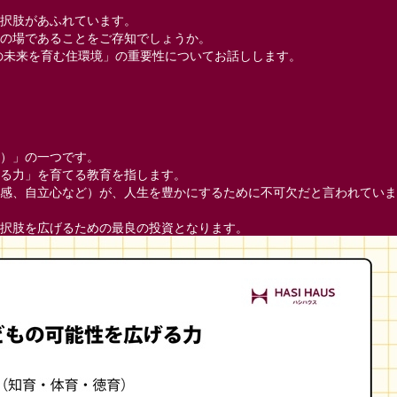
択肢があふれています。
育の場であることをご存知でしょうか。
の未来を育む住環境」の重要性についてお話しします。
）」の一つです。
る力」を育てる教育を指します。
感、自立心など）が、人生を豊かにするために不可欠だと言われていま
択肢を広げるための最良の投資となります。