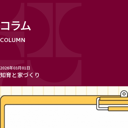
コラム
2026年03月01日
知育と家づくり