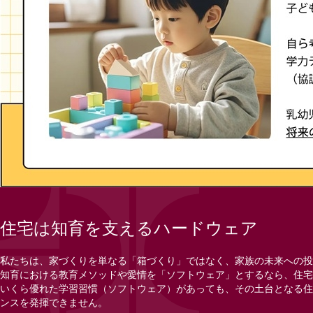
住宅は知育を支えるハードウェア
私たちは、家づくりを単なる「箱づくり」ではなく、家族の未来への投
知育における教育メソッドや愛情を「ソフトウェア」とするなら、住宅
いくら優れた学習習慣（ソフトウェア）があっても、その土台となる住
ンスを発揮できません。