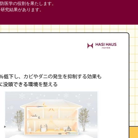
防医学の役割を果たします。
う研究結果があります。