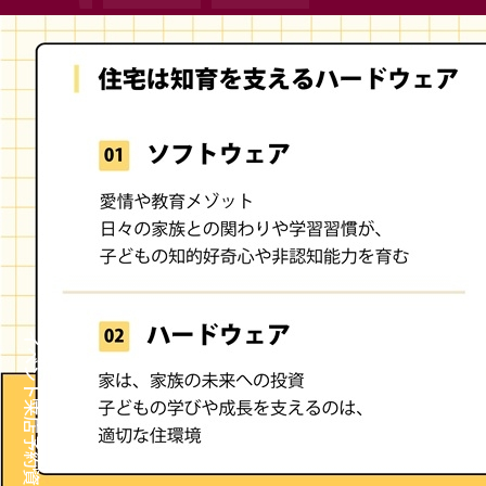
イベント
来店予約