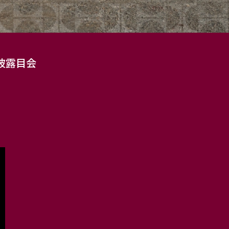
お披露目会