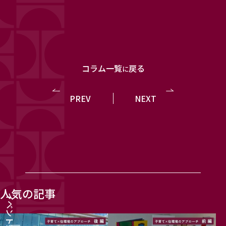
コラム一覧
戻る
に
PREV
NEXT
人気の記事
イベント