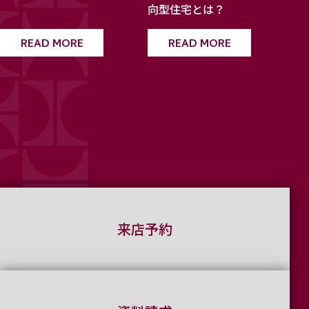
向型住宅とは？
READ MORE
READ MORE
来店予約