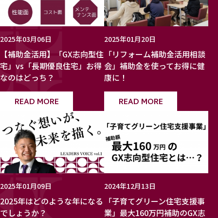
2025年03月06日
2025年01月20日
【補助金活用】「GX志向型住
「リフォーム補助金活用相談
宅」vs「長期優良住宅」お得
会」補助金を使ってお得に健
なのはどっち？
康に！
READ MORE
READ MORE
2025年01月09日
2024年12月13日
2025年はどのような年になる
「子育てグリーン住宅支援事
でしょうか？
業」最大160万円補助のGX志