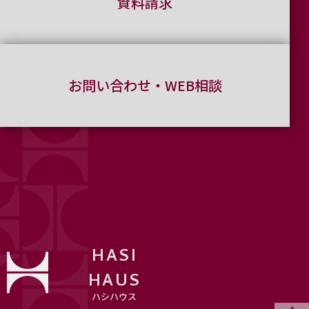
資料請求
お問い合わせ・WEB相談
HASI
HAUS
ハシハウス