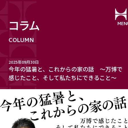
コラム
MEN
2025年09月30日
今年の猛暑と、これからの家の話 ～万博で
感じたこと、そして私たちにできること～