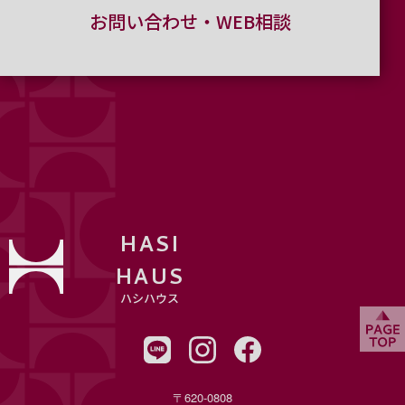
お問い合わせ・WEB相談
HASI
HAUS
ハシハウス
〒620-0808