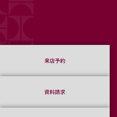
来店予約
資料請求