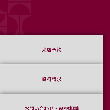
来店予約
資料請求
お問い合わせ・WEB相談