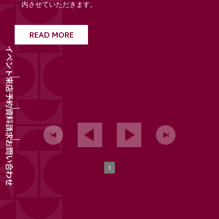
内させていただきます。
READ MORE
イベント
来店予約
資料請求
お問い合わせ
1