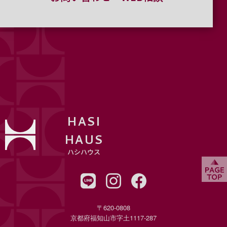
HASI
HAUS
ハシハウス
〒620-0808
京都府福知山市字土1117-287