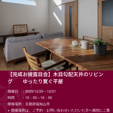
【完成お披露目会】木目勾配天井のリビン
グ ゆったり寛ぐ平屋
開催日
2025/12/20～12/21
時間
10：00～16：00
開催場所
京都府福知山市
※
開催場所は、ご予約・お問い合わせいただいた方へ個別にご案