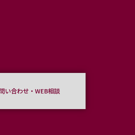
問い合わせ・WEB相談