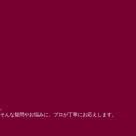
。
そんな疑問やお悩みに、プロが丁寧にお応えします。