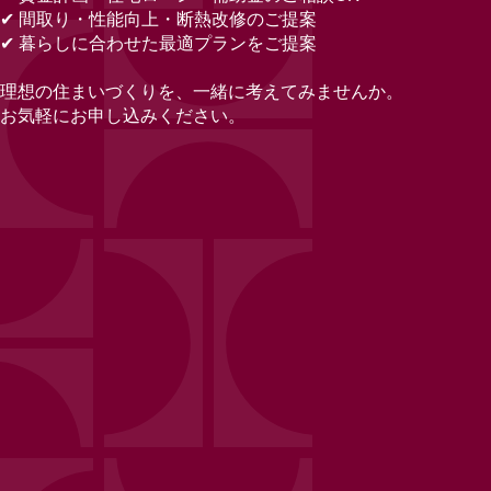
✔
間取り・性能向上・断熱改修のご提案
✔
暮らしに合わせた最適プランをご提案
理想の住まいづくりを、一緒に考えてみませんか。
お気軽にお申し込みください。