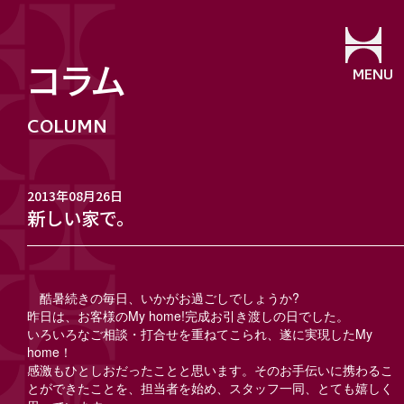
コラム
MENU
2013年08月26日
新しい家で。
酷暑続きの毎日、いかがお過ごしでしょうか?
昨日は、お客様のMy home!完成お引き渡しの日でした。
いろいろなご相談・打合せを重ねてこられ、遂に実現したMy
home！
感激もひとしおだったことと思います。そのお手伝いに携わるこ
とができたことを、担当者を始め、スタッフ一同、とても嬉しく