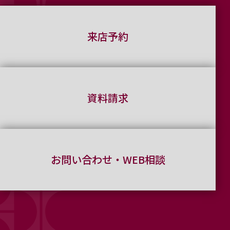
来店予約
資料請求
お問い合わせ・WEB相談