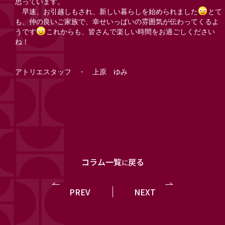
思っています。
早速、お引越しもされ、新しい暮らしを始められました
とて
も、仲の良いご家族で、幸せいっぱいの雰囲気が伝わってくるよ
うです
これからも、皆さんで楽しい時間をお過ごしください
ね！
アトリエスタッフ ・ 上原 ゆみ
コラム一覧
戻る
に
PREV
NEXT