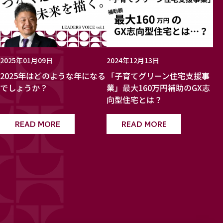
2025年01月09日
2024年12月13日
2025年はどのような年になる
「子育てグリーン住宅支援事
でしょうか？
業」最大160万円補助のGX志
向型住宅とは？
READ MORE
READ MORE