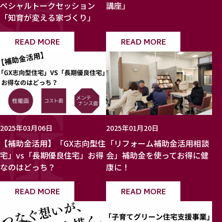
ペシャルトークセッション
講座」
「知育が変える家づくり」
READ MORE
READ MORE
2025年03月06日
2025年01月20日
【補助金活用】「GX志向型住
「リフォーム補助金活用相談
宅」vs「長期優良住宅」お得
会」補助金を使ってお得に健
なのはどっち？
康に！
READ MORE
READ MORE