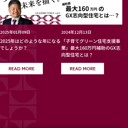
2025年01月09日
2024年12月13日
2025年はどのような年になる
「子育てグリーン住宅支援事
でしょうか？
業」最大160万円補助のGX志
向型住宅とは？
READ MORE
READ MORE