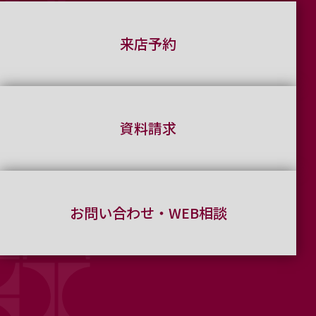
来店予約
資料請求
お問い合わせ・WEB相談