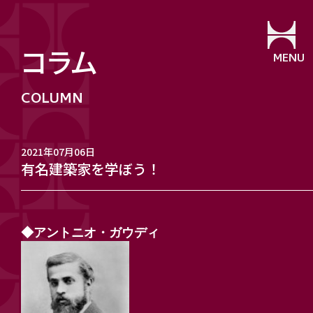
コラム
MENU
2021年07月06日
有名建築家を学ぼう！
◆アントニオ・ガウディ