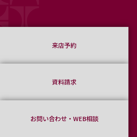
来店予約
資料請求
お問い合わせ・WEB相談