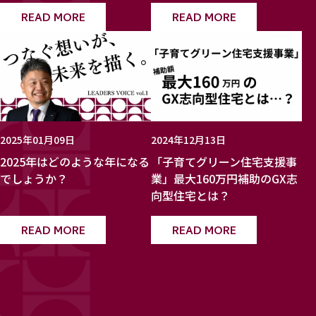
READ MORE
READ MORE
2025年01月09日
2024年12月13日
2025年はどのような年になる
「子育てグリーン住宅支援事
でしょうか？
業」最大160万円補助のGX志
向型住宅とは？
READ MORE
READ MORE