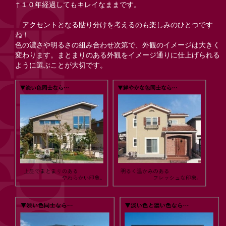
↑１０年経過してもキレイなままです。
アクセントとなる貼り分けを考えるのも楽しみのひとつです
ね！
色の濃さや明るさの組み合わせ次第で、外観のイメージは大きく
変わります。まとまりのある外観をイメージ通りに仕上げられる
ように選ぶことが大切です。