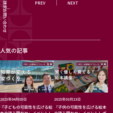
資料請求
PREV
NEXT
お問い合わせ
人気の記事
2025年04月05日
2025年03月23日
「子どもの可能性を広げる絵
「子供の可能性を広げる絵本