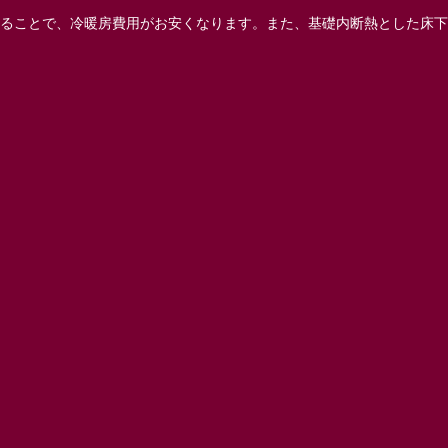
ることで、冷暖房費用がお安くなります。また、基礎内断熱とした床下