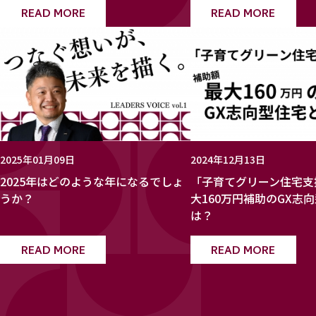
READ MORE
READ MORE
2025年01月09日
2024年12月13日
2025年はどのような年になるでしょ
「子育てグリーン住宅支
うか？
大160万円補助のGX志
は？
READ MORE
READ MORE