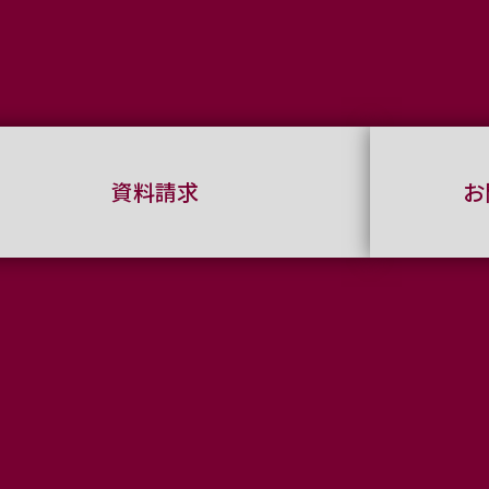
資料請求
お