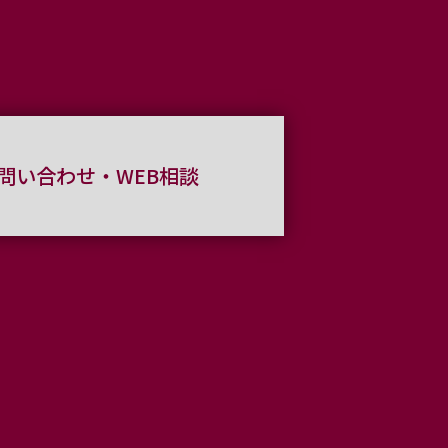
問い合わせ・WEB相談