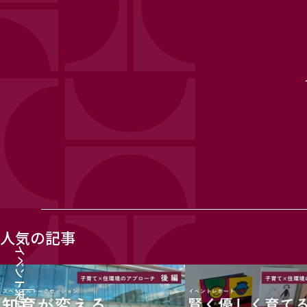
人気の記事
イベント