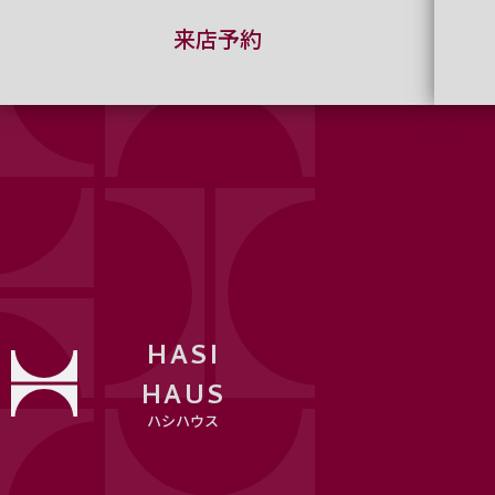
来店予約
HASI
HAUS
ハシハウス