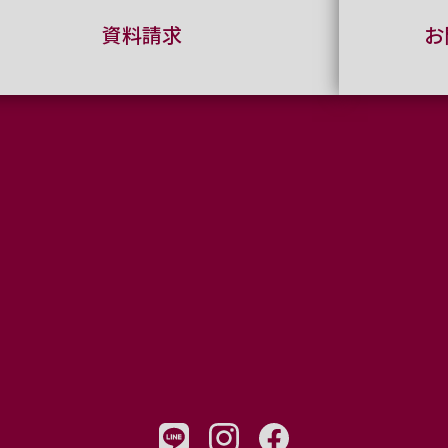
資料請求
お