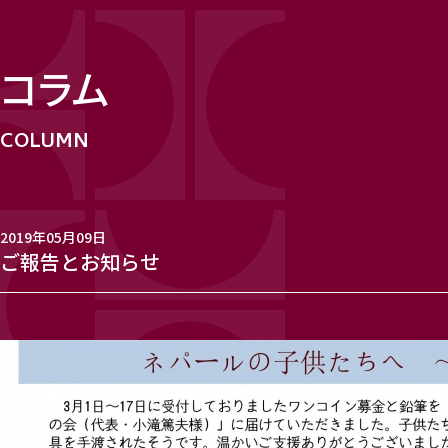
コラム
2019年05月09日
ご報告とお知らせ