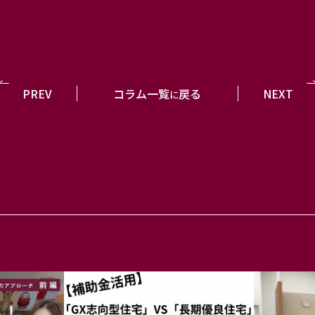
PREV
コラム一覧
戻る
NEXT
に