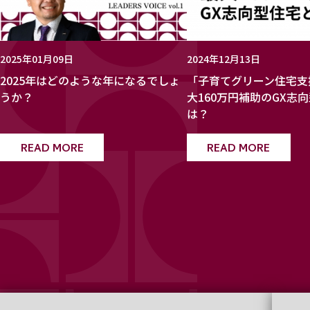
2025年01月09日
2024年12月13日
2025年はどのような年になるでしょ
「子育てグリーン住宅支
うか？
大160万円補助のGX志
は？
READ MORE
READ MORE