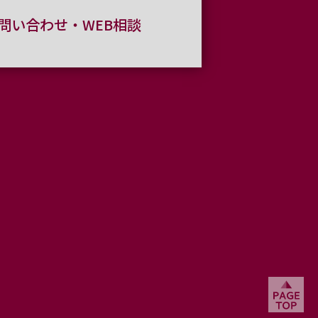
問い合わせ・WEB相談