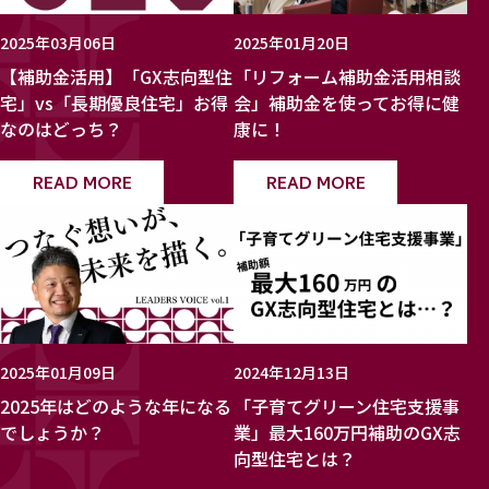
2025年03月06日
2025年01月20日
【補助金活用】「GX志向型住
「リフォーム補助金活用相談
宅」vs「長期優良住宅」お得
会」補助金を使ってお得に健
なのはどっち？
康に！
READ MORE
READ MORE
2025年01月09日
2024年12月13日
2025年はどのような年になる
「子育てグリーン住宅支援事
でしょうか？
業」最大160万円補助のGX志
向型住宅とは？