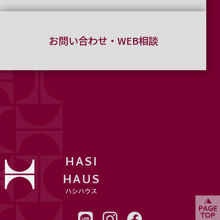
お問い合わせ・WEB相談
HASI
HAUS
ハシハウス