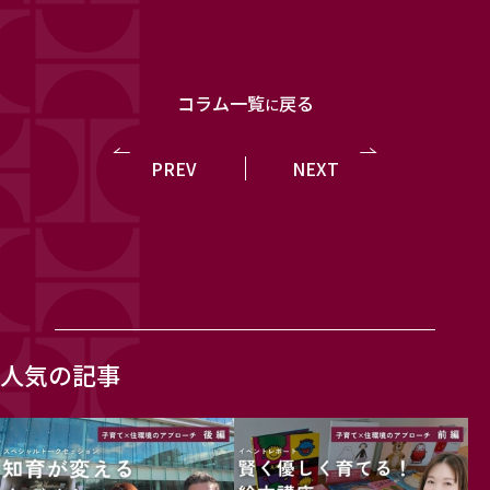
コラム一覧
戻る
に
PREV
NEXT
人気の記事