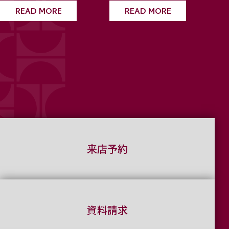
READ MORE
READ MORE
来店予約
資料請求