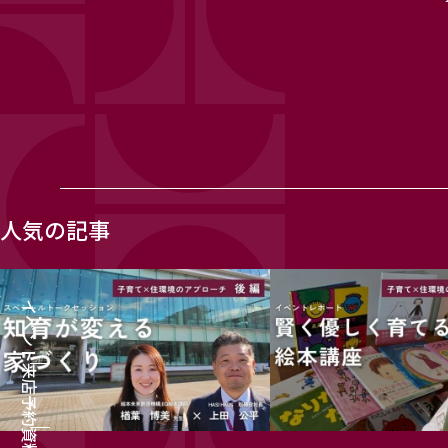
人気の記事
イベント
来店予約