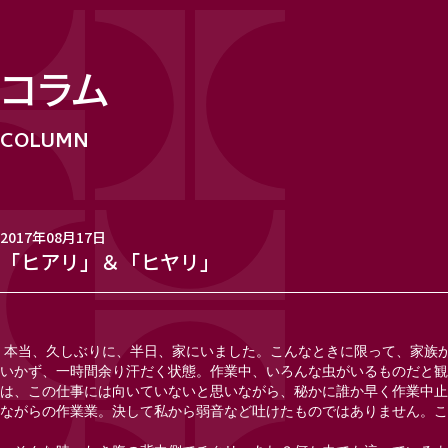
コラム
2017年08月17日
「ヒアリ」＆「ヒヤリ」
本当、久しぶりに、半日、家にいました。こんなときに限って、家族
いかず、一時間余り汗だく状態。作業中、いろんな虫がいるものだと観
は、この仕事には向いていないと思いながら、秘かに誰か早く作業中止
ながらの作業業。決して私から弱音など吐けたものではありません。こ