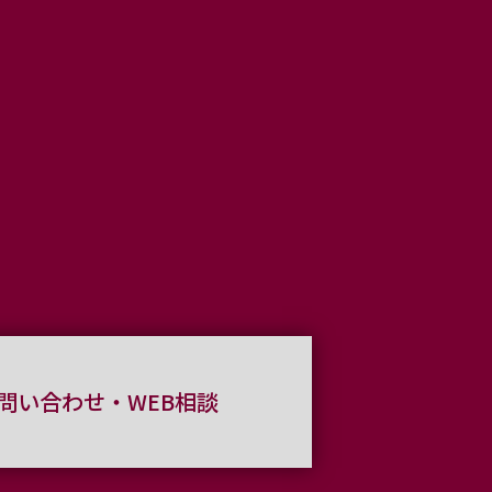
問い合わせ・WEB相談