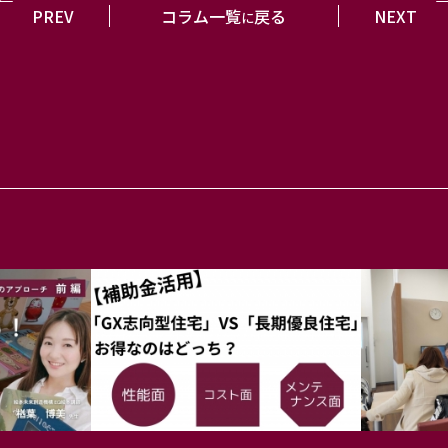
PREV
コラム一覧
戻る
NEXT
に