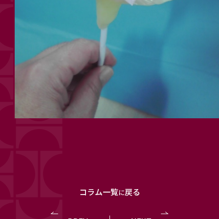
コラム一覧
戻る
に