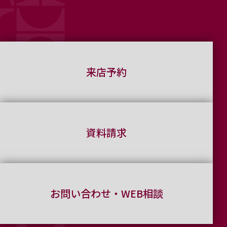
来店予約
資料請求
お問い合わせ・WEB相談