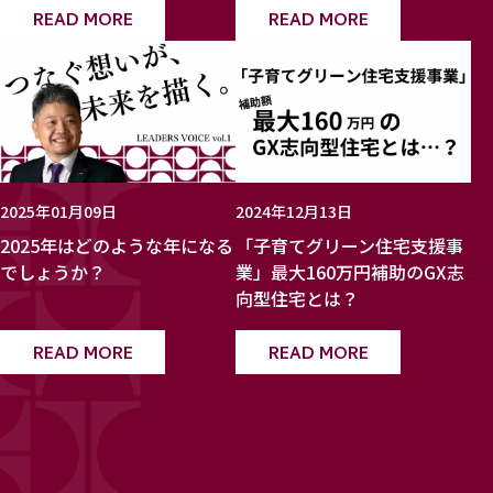
READ MORE
READ MORE
2025年01月09日
2024年12月13日
2025年はどのような年になる
「子育てグリーン住宅支援事
でしょうか？
業」最大160万円補助のGX志
向型住宅とは？
READ MORE
READ MORE