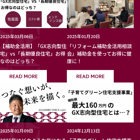
2025年03月06日
2025年01月20日
【補助金活用】「GX志向型住
「リフォーム補助金活用相談
宅」vs「長期優良住宅」お得
会」補助金を使ってお得に健
なのはどっち？
康に！
READ MORE
READ MORE
2025年01月09日
2024年12月13日