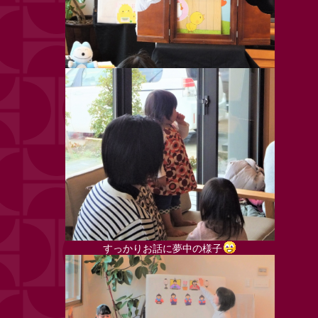
すっかりお話に夢中の様子