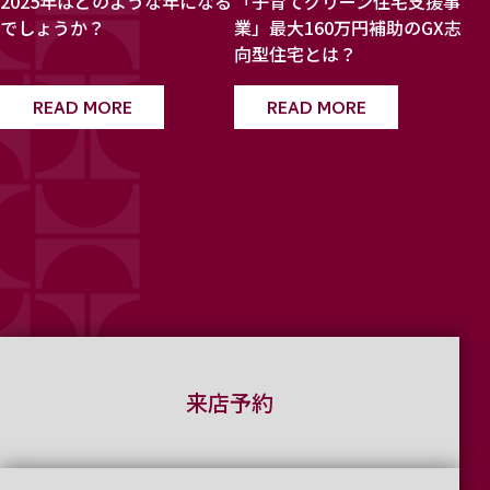
2025年はどのような年になる
「子育てグリーン住宅支援事
でしょうか？
業」最大160万円補助のGX志
向型住宅とは？
READ MORE
READ MORE
来店予約