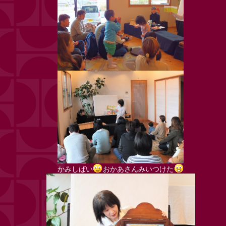
かみしばい
おかあさんみいつけた