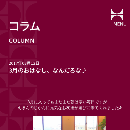
コラム
MENU
2017年03月12日
3月のおはなし、なんだろな♪
3月に入ってもまだまだ朝は寒い毎日ですが、
えほんのじかんに元気なお友達が遊びに来てくれました♪