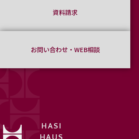
資料請求
お問い合わせ・WEB相談
HASI
HAUS