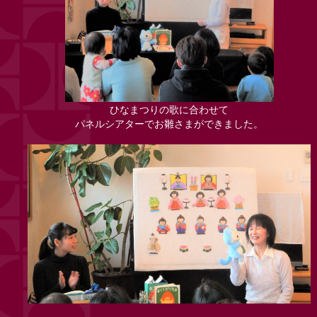
ひなまつりの歌に合わせて
パネルシアターでお雛さまができました。