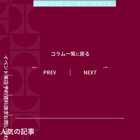
次回は4月15日（土）10:30～11:00です。
コラム一覧
戻る
に
イベント
PREV
NEXT
来店予約
資料請求
お問い合わせ
人気の記事