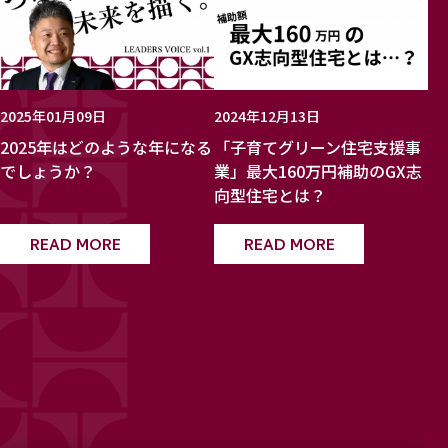
2025年01月09日
2024年12月13日
2025年はどのような年になる
「子育てグリーン住宅支援事
でしょうか？
業」最大160万円補助のGX志
向型住宅とは？
READ MORE
READ MORE