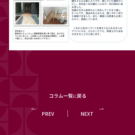
コラム一覧
戻る
に
PREV
NEXT